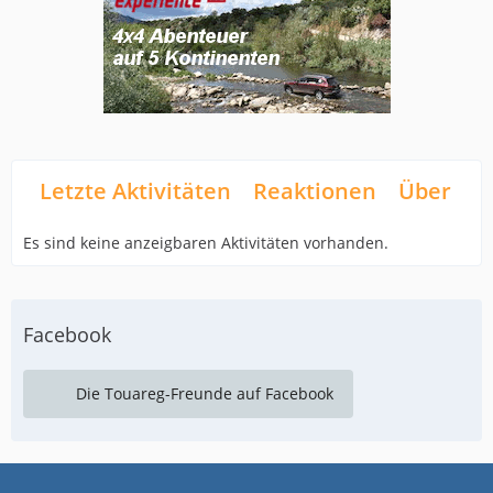
Letzte Aktivitäten
Reaktionen
Über mi
Es sind keine anzeigbaren Aktivitäten vorhanden.
Facebook
Die Touareg-Freunde auf Facebook