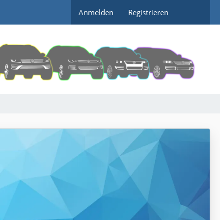
Anmelden
Registrieren