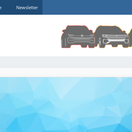
e
Newsletter