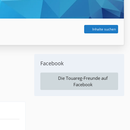
Inhalte suchen
Facebook
Die Touareg-Freunde auf
Facebook