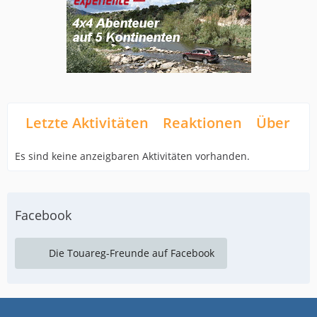
Letzte Aktivitäten
Reaktionen
Über mi
Es sind keine anzeigbaren Aktivitäten vorhanden.
Facebook
Die Touareg-Freunde auf Facebook