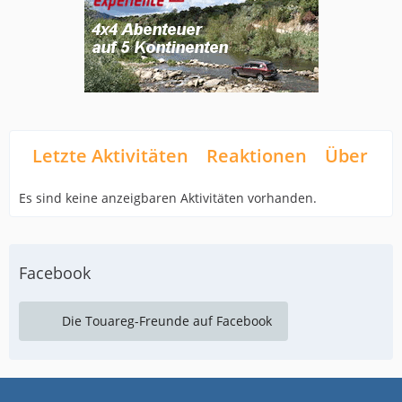
Letzte Aktivitäten
Reaktionen
Über mi
Es sind keine anzeigbaren Aktivitäten vorhanden.
Facebook
Die Touareg-Freunde auf Facebook