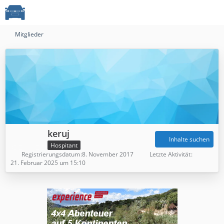
Mitglieder
keruj
Inhalte suchen
Hospitant
Registrierungsdatum
8. November 2017
Letzte Aktivität
21. Februar 2025 um 15:10