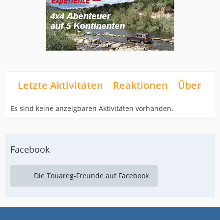
Letzte Aktivitäten
Reaktionen
Über mi
Es sind keine anzeigbaren Aktivitäten vorhanden.
Facebook
Die Touareg-Freunde auf Facebook