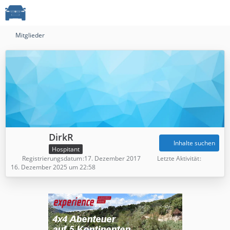
Mitglieder
DirkR
Inhalte suchen
Hospitant
Registrierungsdatum
17. Dezember 2017
Letzte Aktivität
16. Dezember 2025 um 22:58