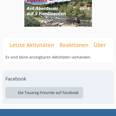
Letzte Aktivitäten
Reaktionen
Über mi
Es sind keine anzeigbaren Aktivitäten vorhanden.
Facebook
Die Touareg-Freunde auf Facebook