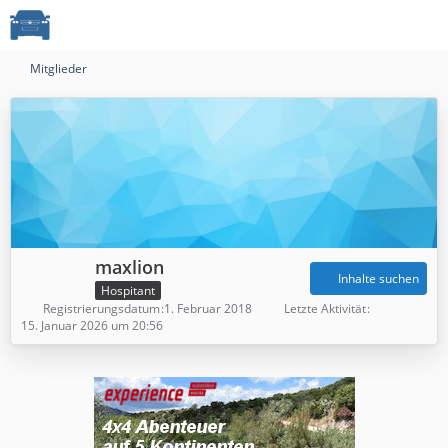
Mitglieder
maxlion
Inhalte suchen
Hospitant
Registrierungsdatum
1. Februar 2018
Letzte Aktivität
15. Januar 2026 um 20:56