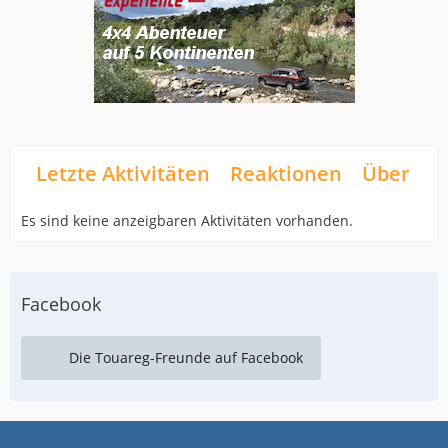
Letzte Aktivitäten
Reaktionen
Über mi
Es sind keine anzeigbaren Aktivitäten vorhanden.
Facebook
Die Touareg-Freunde auf Facebook