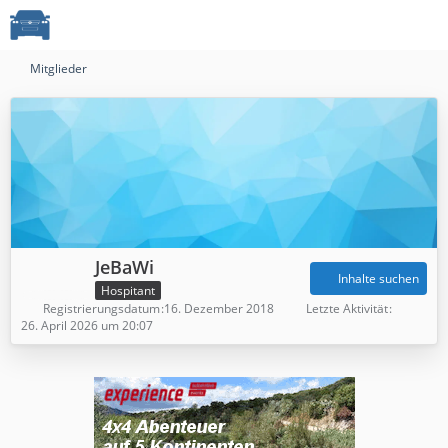
Mitglieder
JeBaWi
Inhalte suchen
Hospitant
Registrierungsdatum
16. Dezember 2018
Letzte Aktivität
26. April 2026 um 20:07