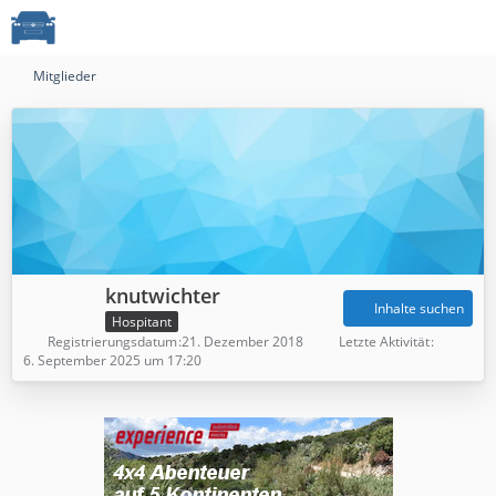
Mitglieder
knutwichter
Inhalte suchen
Hospitant
Registrierungsdatum
21. Dezember 2018
Letzte Aktivität
6. September 2025 um 17:20