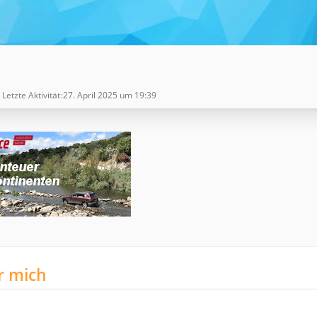
Letzte Aktivität
27. April 2025 um 19:39
r mich