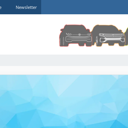
e
Newsletter