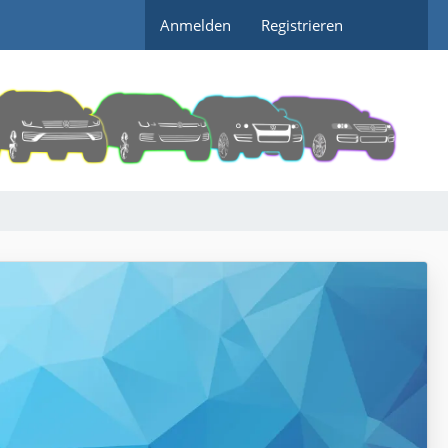
Anmelden
Registrieren