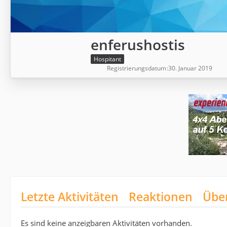
enferushostis
Hospitant
Registrierungsdatum
30. Januar 2019
Letzte Aktivitäten
Reaktionen
Übe
Es sind keine anzeigbaren Aktivitäten vorhanden.