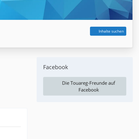
Inhalte suchen
Facebook
Die Touareg-Freunde auf
Facebook