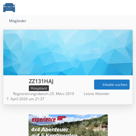
Mitglieder
ZZ131HAJ
Inhalte suchen
Hospitant
Registrierungsdatum
25. März 2019
Letzte Aktivität
7. April 2026 um 21:37