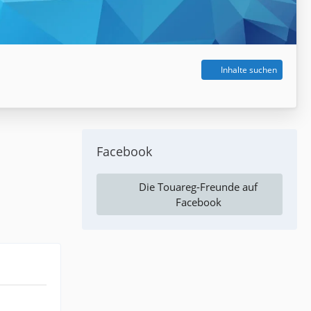
Inhalte suchen
Facebook
Die Touareg-Freunde auf
Facebook