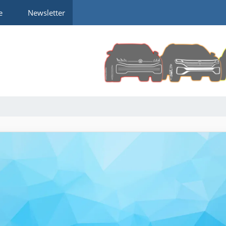
e
Newsletter