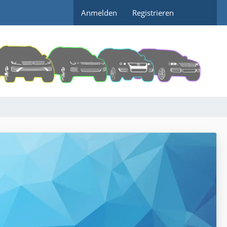
Anmelden
Registrieren