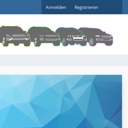
Anmelden
Registrieren