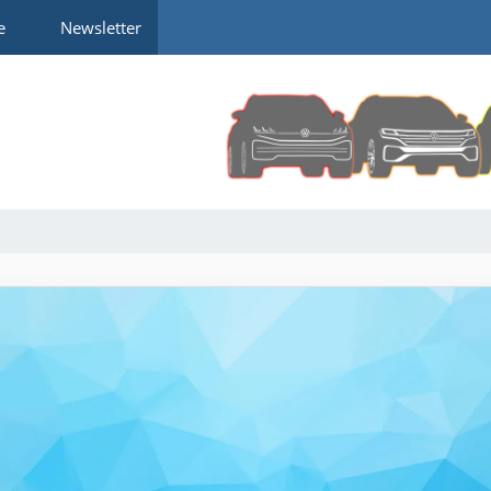
e
Newsletter