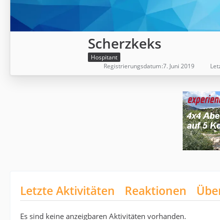
Scherzkeks
Hospitant
Registrierungsdatum
7. Juni 2019
Let
Letzte Aktivitäten
Reaktionen
Übe
Es sind keine anzeigbaren Aktivitäten vorhanden.