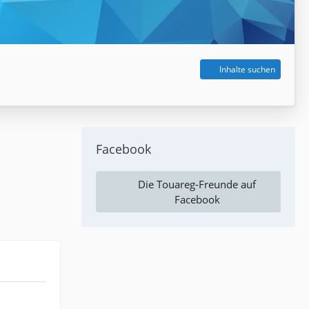
Inhalte suchen
Facebook
Die Touareg-Freunde auf
Facebook