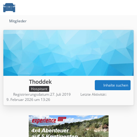
Mitglieder
Thoddek
Inhalte suchen
Hospitant
Registrierungsdatum
27. Juli 2019
Letzte Aktivität
9. Februar 2026 um 13:26