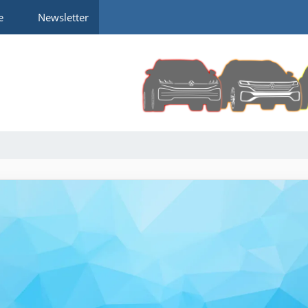
e
Newsletter