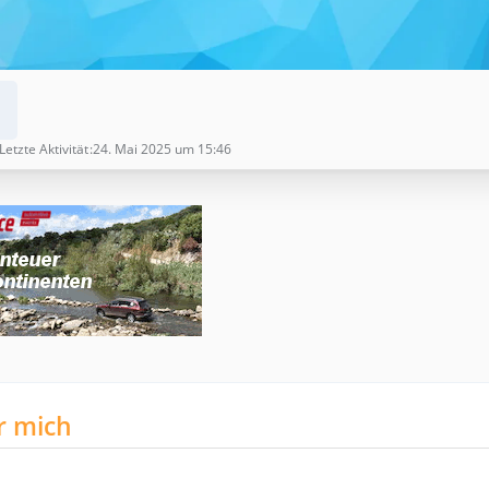
Letzte Aktivität
24. Mai 2025 um 15:46
r mich