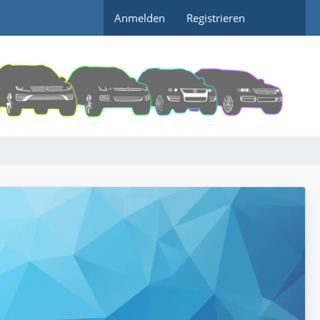
Anmelden
Registrieren