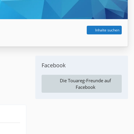
Inhalte suchen
Facebook
Die Touareg-Freunde auf
Facebook