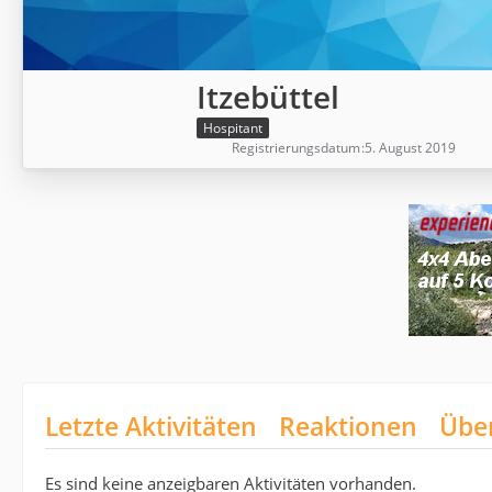
Itzebüttel
Hospitant
Registrierungsdatum
5. August 2019
Letzte Aktivitäten
Reaktionen
Übe
Es sind keine anzeigbaren Aktivitäten vorhanden.