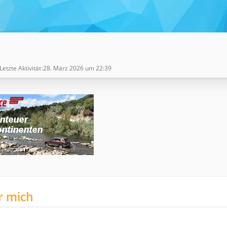
Letzte Aktivität
28. März 2026 um 22:39
r mich