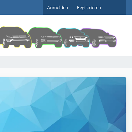
Anmelden
Registrieren