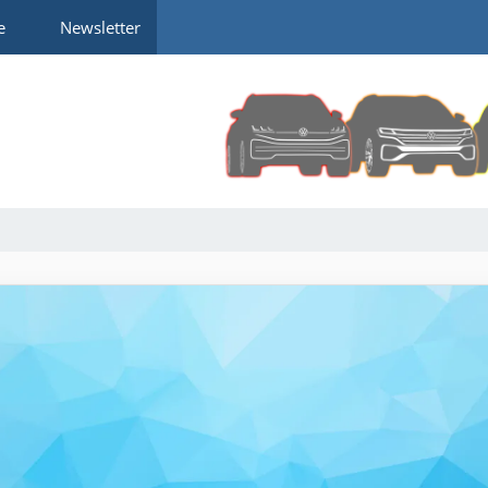
e
Newsletter