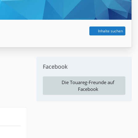
Inhalte suchen
Facebook
Die Touareg-Freunde auf
Facebook