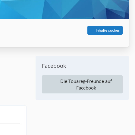
Inhalte suchen
Facebook
Die Touareg-Freunde auf
Facebook