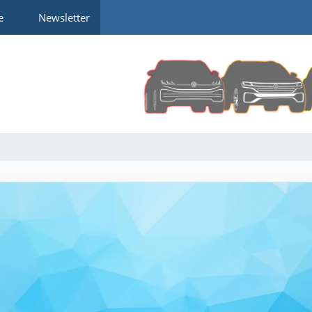
e
Newsletter