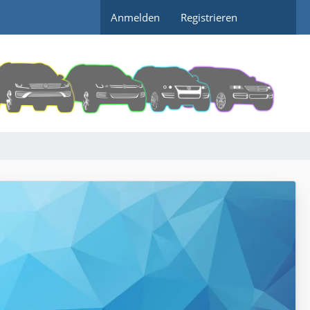
Anmelden
Registrieren