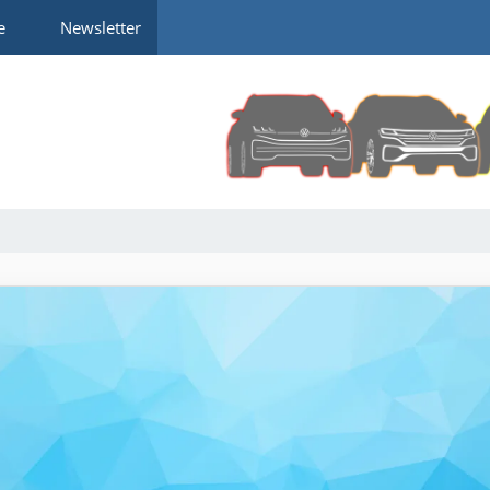
e
Newsletter