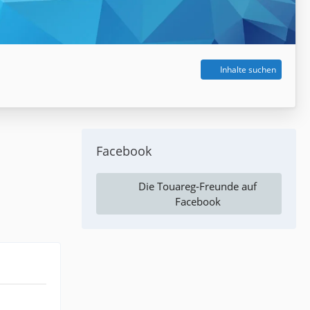
Inhalte suchen
Facebook
Die Touareg-Freunde auf
Facebook