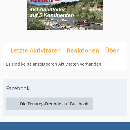
Letzte Aktivitäten
Reaktionen
Über mi
Es sind keine anzeigbaren Aktivitäten vorhanden.
Facebook
Die Touareg-Freunde auf Facebook