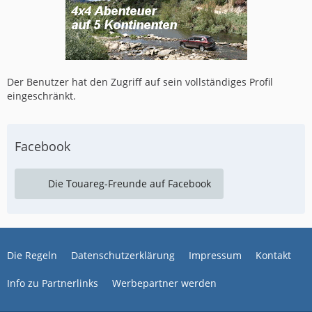
Der Benutzer hat den Zugriff auf sein vollständiges Profil
eingeschränkt.
Facebook
Die Touareg-Freunde auf Facebook
Die Regeln
Datenschutzerklärung
Impressum
Kontakt
Info zu Partnerlinks
Werbepartner werden