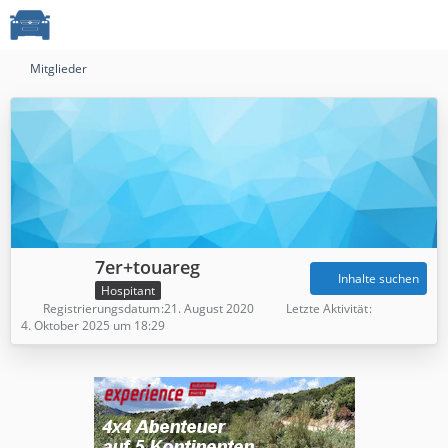
Mitglieder
7er+touareg
Inhalte suchen
Hospitant
Registrierungsdatum
21. August 2020
Letzte Aktivität
4. Oktober 2025 um 18:29