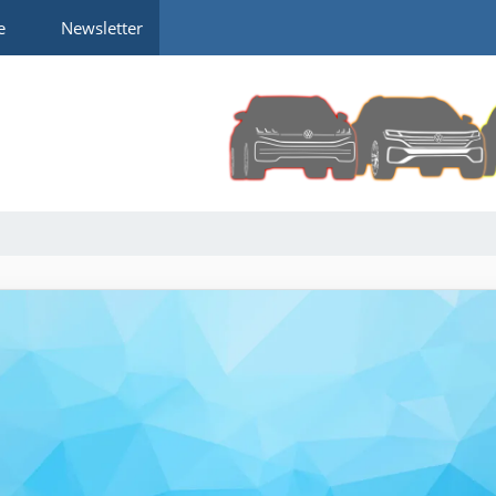
e
Newsletter