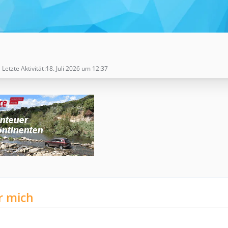
Letzte Aktivität
18. Juli 2026 um 12:37
r mich