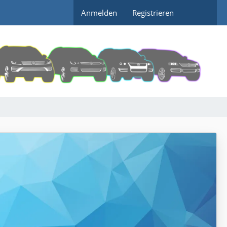
Anmelden
Registrieren