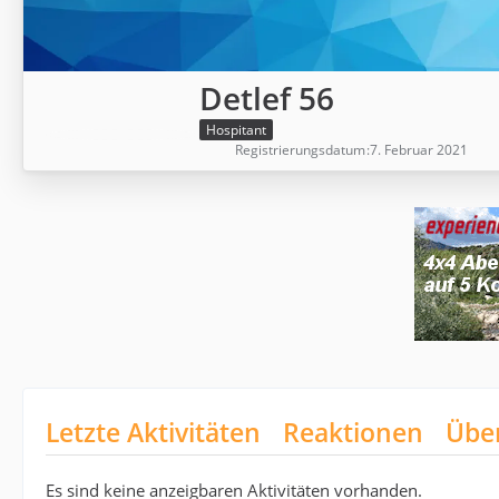
Detlef 56
Hospitant
Registrierungsdatum
7. Februar 2021
Letzte Aktivitäten
Reaktionen
Übe
Es sind keine anzeigbaren Aktivitäten vorhanden.