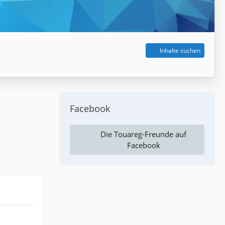
Inhalte suchen
Facebook
Die Touareg-Freunde auf
Facebook