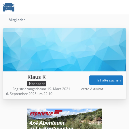
Mitglieder
Klaus K
Inhalte suchen
Hospitant
Registrierungsdatum
19. März 2021
Letzte Aktivität
6. September 2025 um 22:10