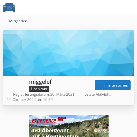
Mitglieder
miggelef
Inhalte suchen
Hospitant
Registrierungsdatum
30. März 2021
Letzte Aktivität
25. Oktober 2024 um 16:20