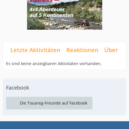
Letzte Aktivitäten
Reaktionen
Über mi
Es sind keine anzeigbaren Aktivitäten vorhanden.
Facebook
Die Touareg-Freunde auf Facebook