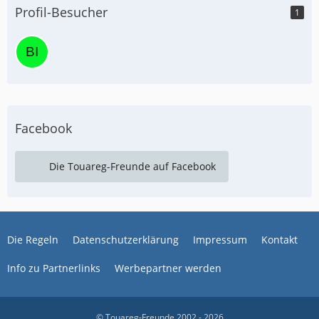
Profil-Besucher
1
Facebook
Die Touareg-Freunde auf Facebook
Die Regeln
Datenschutzerklärung
Impressum
Kontakt
Info zu Partnerlinks
Werbepartner werden
© Touareg-Freunde 2002 - 2026