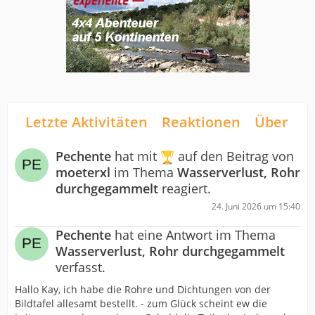
Letzte Aktivitäten
Reaktionen
Über mi
Pechente
hat mit
auf den Beitrag von
moeterxl
im Thema
Wasserverlust, Rohr
durchgegammelt
reagiert.
24. Juni 2026 um 15:40
Pechente
hat eine Antwort im Thema
Wasserverlust, Rohr durchgegammelt
verfasst.
Hallo Kay, ich habe die Rohre und Dichtungen von der
Bildtafel allesamt bestellt. - zum Glück scheint ew die