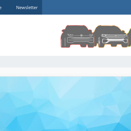
e
Newsletter