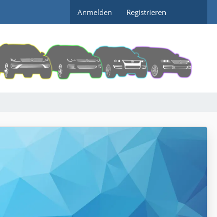
Anmelden
Registrieren