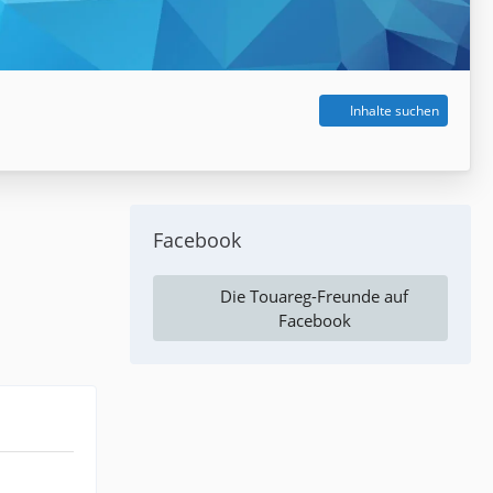
Inhalte suchen
Facebook
Die Touareg-Freunde auf
Facebook