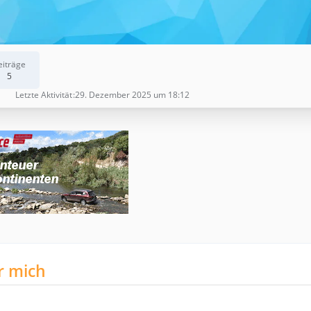
eiträge
5
Letzte Aktivität
29. Dezember 2025 um 18:12
r mich