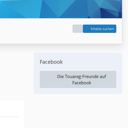
Inhalte suchen
Facebook
Die Touareg-Freunde auf
Facebook