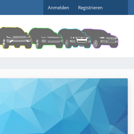
Anmelden
Registrieren