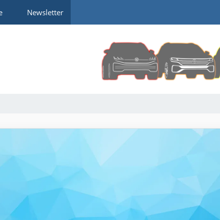
e
Newsletter