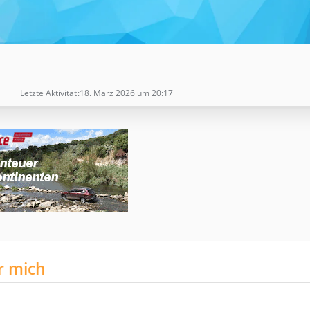
Letzte Aktivität
18. März 2026 um 20:17
r mich