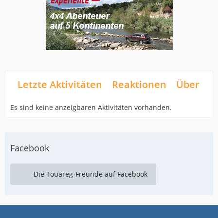
Letzte Aktivitäten
Reaktionen
Über mi
Es sind keine anzeigbaren Aktivitäten vorhanden.
Facebook
Die Touareg-Freunde auf Facebook