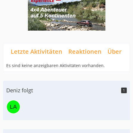
Letzte Aktivitäten
Reaktionen
Über mi
Es sind keine anzeigbaren Aktivitäten vorhanden.
Deniz folgt
1