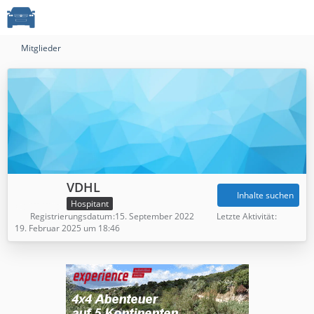
Mitglieder
VDHL
Inhalte suchen
Hospitant
Registrierungsdatum
15. September 2022
Letzte Aktivität
19. Februar 2025 um 18:46