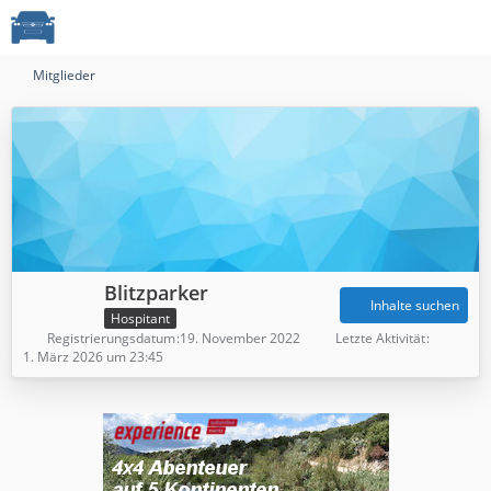
Mitglieder
Blitzparker
Inhalte suchen
Hospitant
Registrierungsdatum
19. November 2022
Letzte Aktivität
1. März 2026 um 23:45