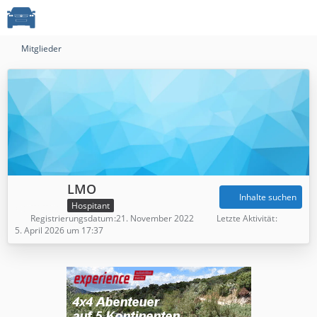
Mitglieder
LMO
Inhalte suchen
Hospitant
Registrierungsdatum
21. November 2022
Letzte Aktivität
5. April 2026 um 17:37