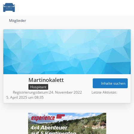
Mitglieder
Martinokalett
Inhalte suchen
Hospitant
Registrierungsdatum
24. November 2022
Letzte Aktivität
5. April 2025 um 08:35