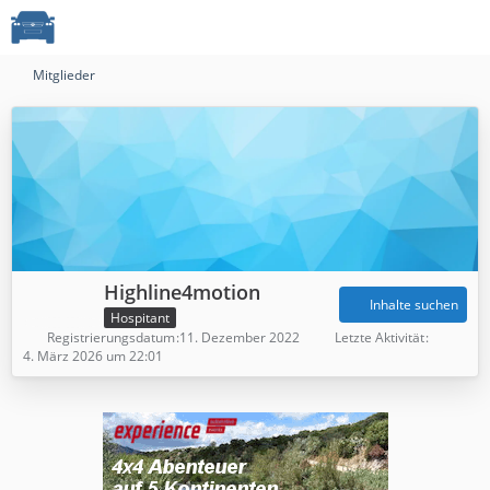
Mitglieder
Highline4motion
Inhalte suchen
Hospitant
Registrierungsdatum
11. Dezember 2022
Letzte Aktivität
4. März 2026 um 22:01