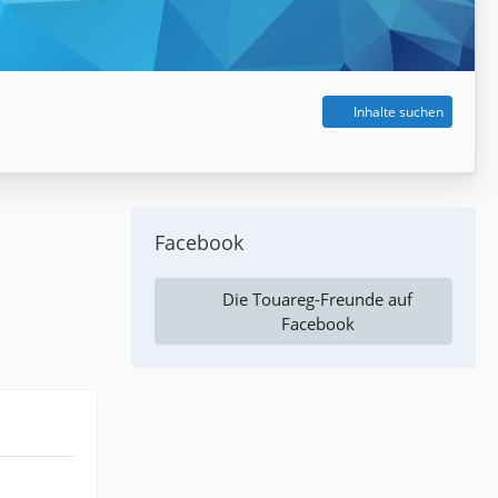
Inhalte suchen
Facebook
Die Touareg-Freunde auf
Facebook