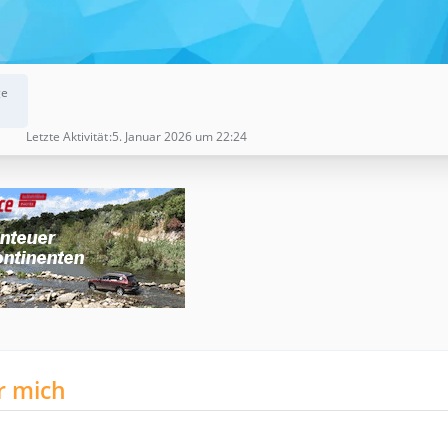
ge
Letzte Aktivität
5. Januar 2026 um 22:24
r mich