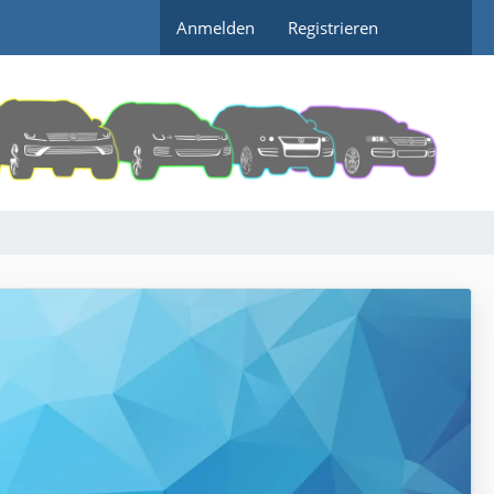
Anmelden
Registrieren