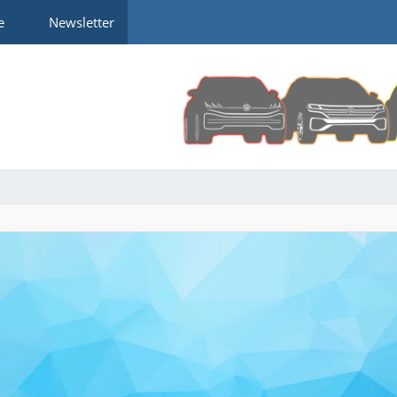
e
Newsletter