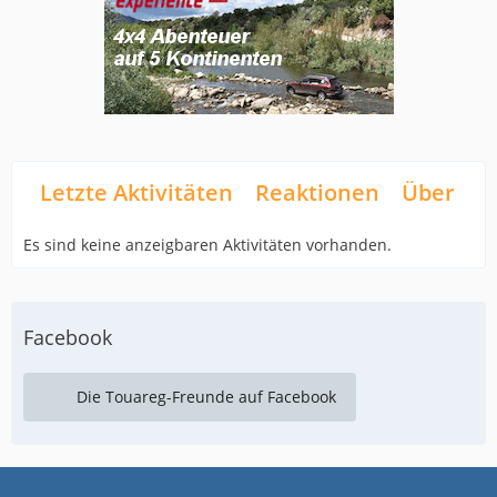
Letzte Aktivitäten
Reaktionen
Über mi
Es sind keine anzeigbaren Aktivitäten vorhanden.
Facebook
Die Touareg-Freunde auf Facebook