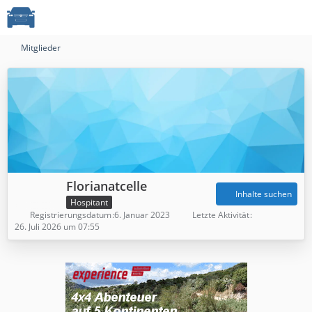
Mitglieder
Florianatcelle
Inhalte suchen
Hospitant
Registrierungsdatum
6. Januar 2023
Letzte Aktivität
26. Juli 2026 um 07:55