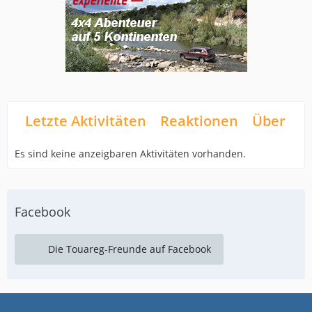
Letzte Aktivitäten
Reaktionen
Über mi
Es sind keine anzeigbaren Aktivitäten vorhanden.
Facebook
Die Touareg-Freunde auf Facebook