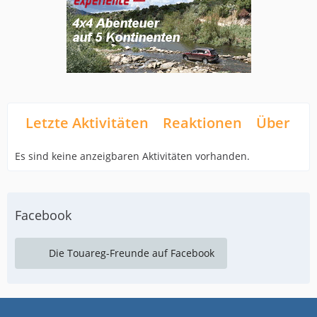
Letzte Aktivitäten
Reaktionen
Über mi
Es sind keine anzeigbaren Aktivitäten vorhanden.
Facebook
Die Touareg-Freunde auf Facebook