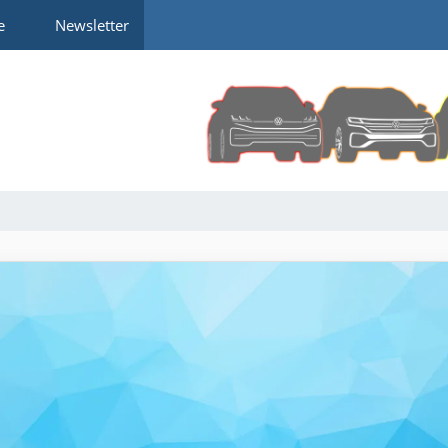
e
Newsletter