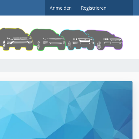
Anmelden
Registrieren