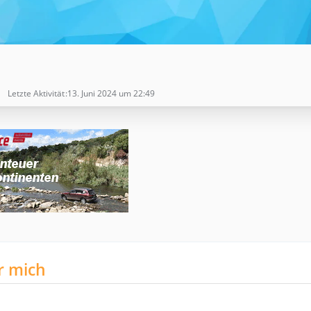
Letzte Aktivität
13. Juni 2024 um 22:49
r mich