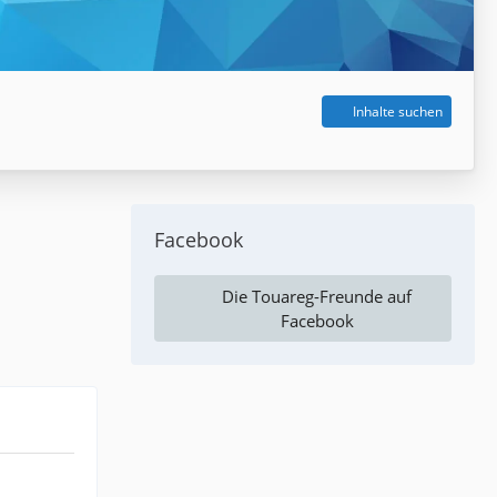
Inhalte suchen
Facebook
Die Touareg-Freunde auf
Facebook