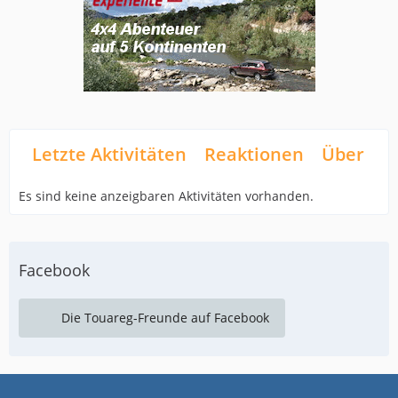
Letzte Aktivitäten
Reaktionen
Über mi
Es sind keine anzeigbaren Aktivitäten vorhanden.
Facebook
Die Touareg-Freunde auf Facebook