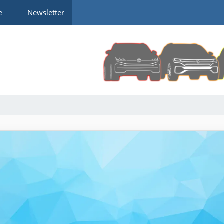
e
Newsletter