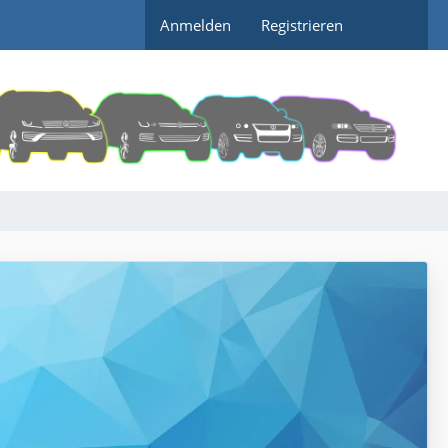
Anmelden
Registrieren