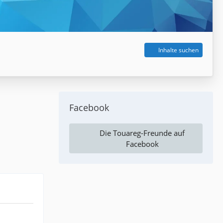
Inhalte suchen
Facebook
Die Touareg-Freunde auf
Facebook