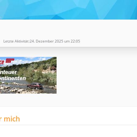
Letzte Aktivität
24. Dezember 2025 um 22:05
r mich