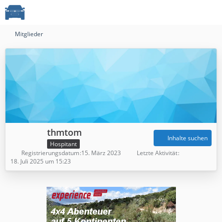
Mitglieder
thmtom
Inhalte suchen
Hospitant
Registrierungsdatum
15. März 2023
Letzte Aktivität
18. Juli 2025 um 15:23