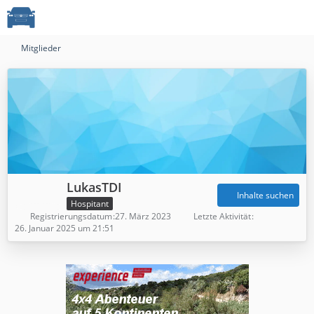
Mitglieder
LukasTDI
Inhalte suchen
Hospitant
Registrierungsdatum
27. März 2023
Letzte Aktivität
26. Januar 2025 um 21:51