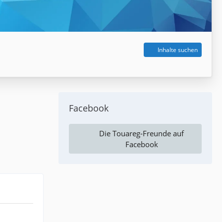
Inhalte suchen
Facebook
Die Touareg-Freunde auf
Facebook