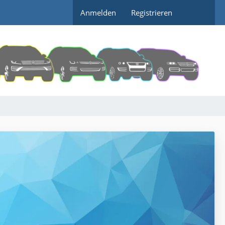
Anmelden
Registrieren