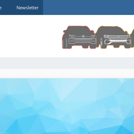
e
Newsletter