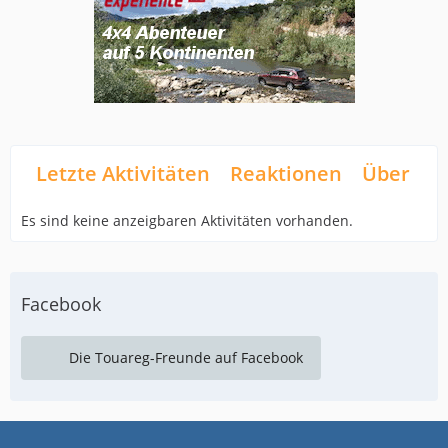
Letzte Aktivitäten
Reaktionen
Über mi
Es sind keine anzeigbaren Aktivitäten vorhanden.
Facebook
Die Touareg-Freunde auf Facebook